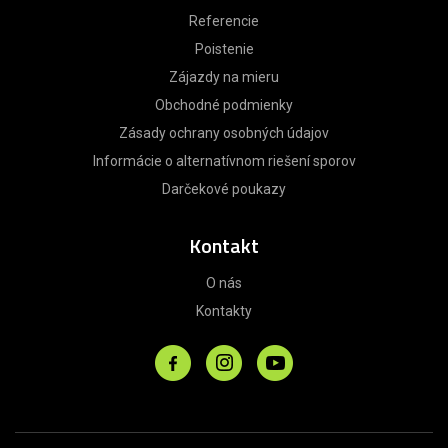
Referencie
Poistenie
Zájazdy na mieru
Obchodné podmienky
Zásady ochrany osobných údajov
Informácie o alternatívnom riešení sporov
Darčekové poukazy
Kontakt
O nás
Kontakty