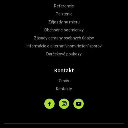
Referencie
Poistenie
Zájazdy na mieru
Obchodné podmienky
Zásady ochrany osobných údajov
Informácie o alternatívnom riešení sporov
Darčekové poukazy
Kontakt
O nás
Kontakty