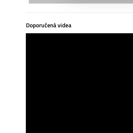
Doporučená videa