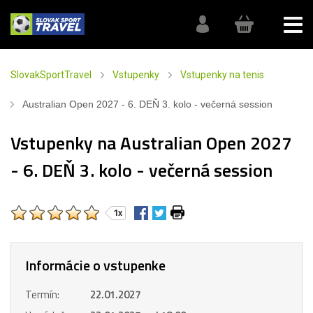
SlovakSportTravel
Vstupenky
Vstupenky na tenis
Australian Open 2027 - 6. DEŇ 3. kolo - večerná session
Vstupenky na Australian Open 2027
- 6. DEŇ 3. kolo - večerná session
1x
Informácie o vstupenke
Termín:
22.01.2027