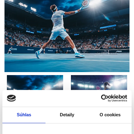
Súhlas
Detaily
O cookies