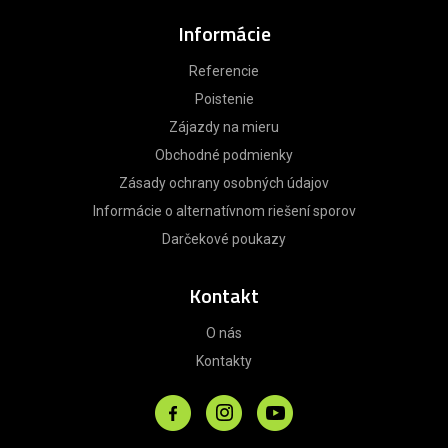
Informácie
Referencie
Poistenie
Zájazdy na mieru
Obchodné podmienky
Zásady ochrany osobných údajov
Informácie o alternatívnom riešení sporov
Darčekové poukazy
Kontakt
O nás
Kontakty