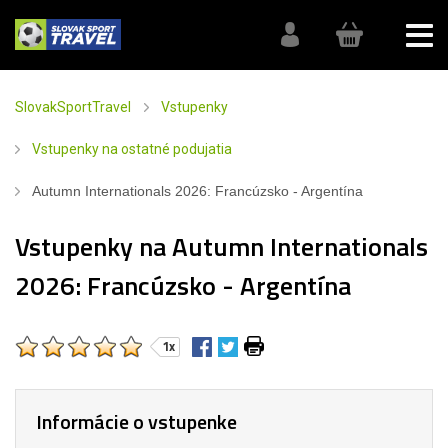
SlovakSportTravel
Vstupenky
Vstupenky na ostatné podujatia
Autumn Internationals 2026: Francúzsko - Argentína
Vstupenky na Autumn Internationals
2026: Francúzsko - Argentína
1x
Informácie o vstupenke