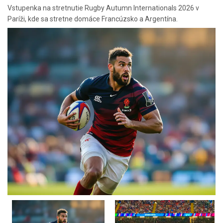
Vstupenka na stretnutie Rugby Autumn Internationals 2026 v
Paríži, kde sa stretne domáce Francúzsko a Argentína.