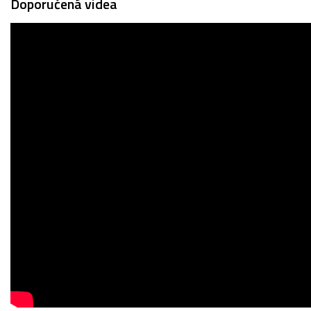
Doporučená videa