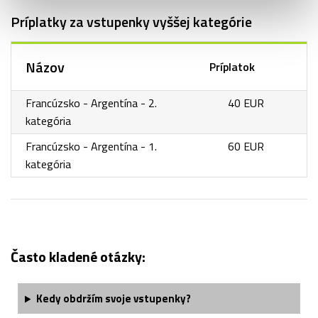
Príplatky za vstupenky vyššej kategórie
Názov
Príplatok
Francúzsko - Argentína - 2.
40 EUR
kategória
Francúzsko - Argentína - 1.
60 EUR
kategória
Často kladené otázky:
Kedy obdržím svoje vstupenky?