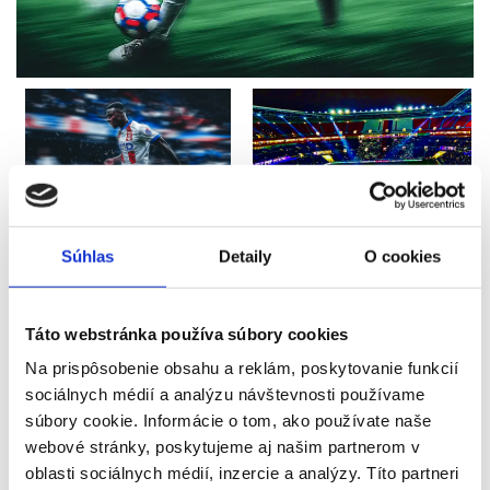
Súhlas
Detaily
O cookies
Táto webstránka používa súbory cookies
Na prispôsobenie obsahu a reklám, poskytovanie funkcií
sociálnych médií a analýzu návštevnosti používame
súbory cookie. Informácie o tom, ako používate naše
webové stránky, poskytujeme aj našim partnerom v
oblasti sociálnych médií, inzercie a analýzy. Títo partneri