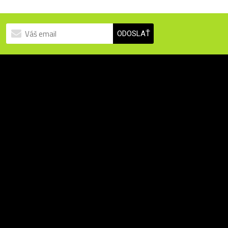
ODOSLAŤ