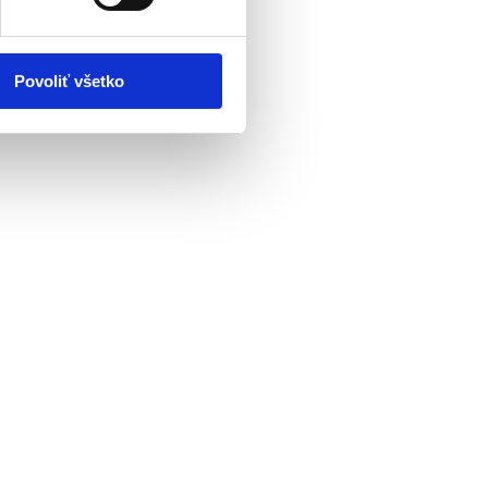
Povoliť všetko