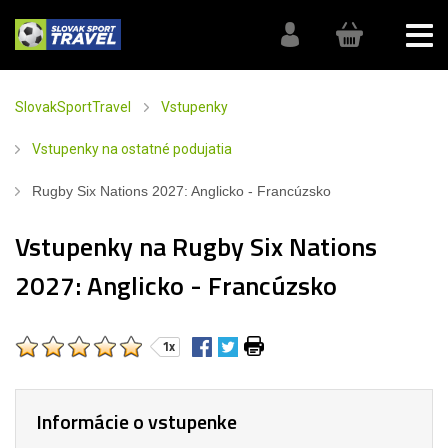
SlovakSportTravel
Vstupenky
Vstupenky na ostatné podujatia
Rugby Six Nations 2027: Anglicko - Francúzsko
Vstupenky na Rugby Six Nations
2027: Anglicko - Francúzsko
1x
Informácie o vstupenke