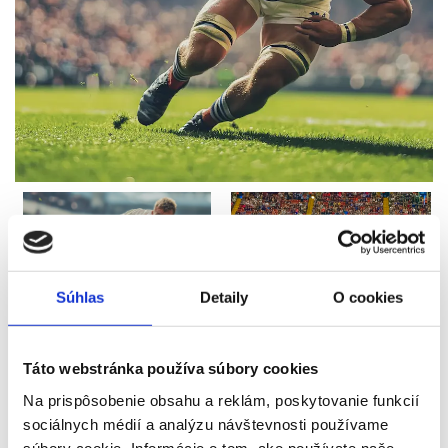
Súhlas
Detaily
O cookies
Táto webstránka používa súbory cookies
Na prispôsobenie obsahu a reklám, poskytovanie funkcií
sociálnych médií a analýzu návštevnosti používame
súbory cookie. Informácie o tom, ako používate naše