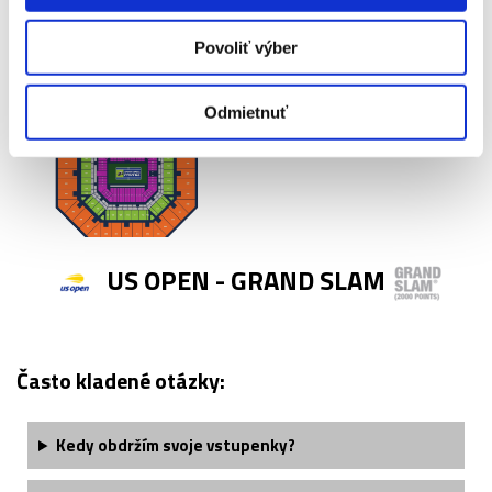
Povoliť výber
Odmietnuť
US OPEN - GRAND SLAM
Často kladené otázky:
Kedy obdržím svoje vstupenky?