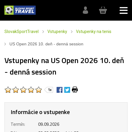
SlovakSportTravel
Vstupenky
Vstupenky na tenis
US Open 2026 10. deň - denná session
Vstupenky na US Open 2026 10. deň
- denná session
1x
Informácie o vstupenke
Termín:
09.09.2026