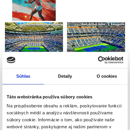
Súhlas
Detaily
O cookies
Táto webstránka používa súbory cookies
Na prispôsobenie obsahu a reklám, poskytovanie funkcií
sociálnych médií a analýzu návštevnosti používame
súbory cookie. Informácie o tom, ako používate naše
webové stránky, poskytujeme aj našim partnerom v