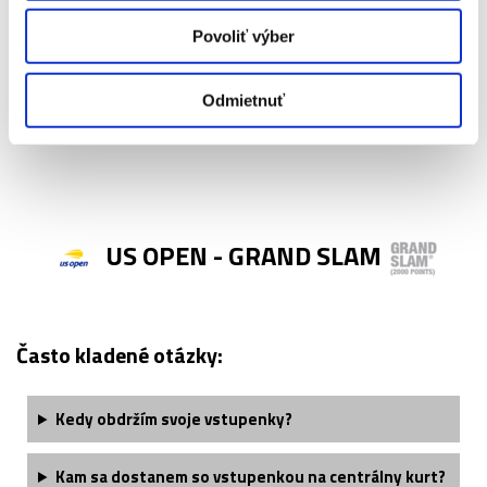
Povoliť výber
Odmietnuť
US OPEN - GRAND SLAM
Často kladené otázky:
Kedy obdržím svoje vstupenky?
Kam sa dostanem so vstupenkou na centrálny kurt?