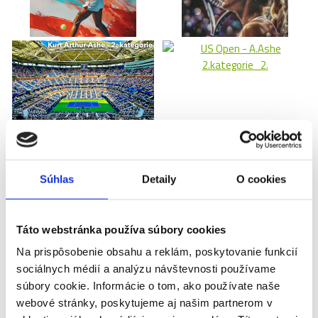
Súhlas
Detaily
O cookies
Táto webstránka používa súbory cookies
Na prispôsobenie obsahu a reklám, poskytovanie funkcií
sociálnych médií a analýzu návštevnosti používame
súbory cookie. Informácie o tom, ako používate naše
webové stránky, poskytujeme aj našim partnerom v