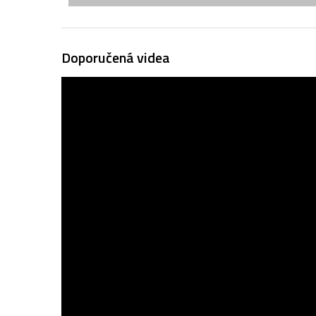
Doporučená videa